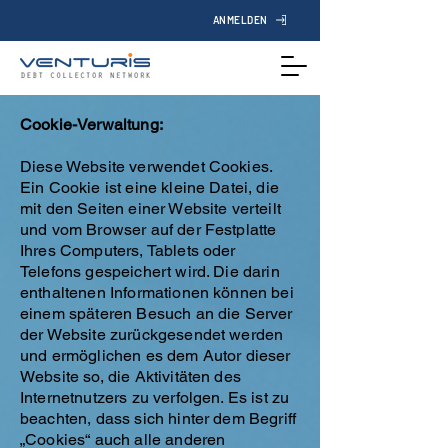
ANMELDEN
Cookie-Verwaltung:
Diese Website verwendet Cookies.
Ein Cookie ist eine kleine Datei, die
mit den Seiten einer Website verteilt
und vom Browser auf der Festplatte
Ihres Computers, Tablets oder
Telefons gespeichert wird. Die darin
enthaltenen Informationen können bei
einem späteren Besuch an die Server
der Website zurückgesendet werden
und ermöglichen es dem Autor dieser
Website so, die Aktivitäten des
Internetnutzers zu verfolgen. Es ist zu
beachten, dass sich hinter dem Begriff
„Cookies“ auch alle anderen