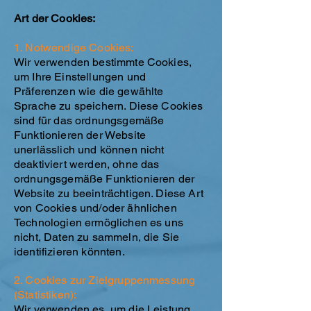
Art der Cookies:
1. Notwendige Cookies:
Wir verwenden bestimmte Cookies,
um Ihre Einstellungen und
Präferenzen wie die gewählte
Sprache zu speichern. Diese Cookies
sind für das ordnungsgemäße
Funktionieren der Website
unerlässlich und können nicht
deaktiviert werden, ohne das
ordnungsgemäße Funktionieren der
Website zu beeinträchtigen. Diese Art
von Cookies und/oder ähnlichen
Technologien ermöglichen es uns
nicht, Daten zu sammeln, die Sie
identifizieren könnten.
2. Cookies zur Zielgruppenmessung
(Statistiken):
Wir verwenden es, um die Leistung