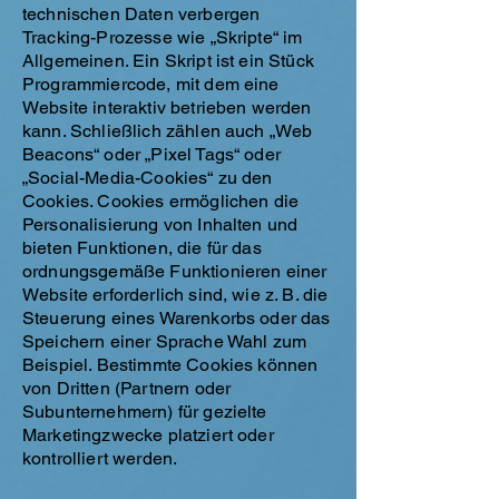
technischen Daten verbergen
Tracking-Prozesse wie „Skripte“ im
Allgemeinen. Ein Skript ist ein Stück
Programmiercode, mit dem eine
Website interaktiv betrieben werden
kann. Schließlich zählen auch „Web
Beacons“ oder „Pixel Tags“ oder
„Social-Media-Cookies“ zu den
Cookies. Cookies ermöglichen die
Personalisierung von Inhalten und
bieten Funktionen, die für das
ordnungsgemäße Funktionieren einer
Website erforderlich sind, wie z. B. die
Steuerung eines Warenkorbs oder das
Speichern einer Sprache Wahl zum
Beispiel. Bestimmte Cookies können
von Dritten (Partnern oder
Subunternehmern) für gezielte
Marketingzwecke platziert oder
kontrolliert werden.