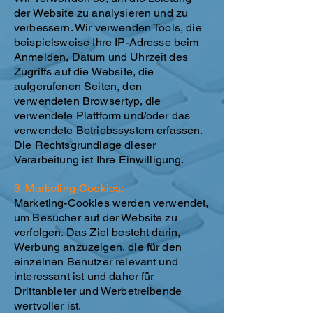
der Website zu analysieren und zu
verbessern. Wir verwenden Tools, die
beispielsweise Ihre IP-Adresse beim
Anmelden, Datum und Uhrzeit des
Zugriffs auf die Website, die
aufgerufenen Seiten, den
verwendeten Browsertyp, die
verwendete Plattform und/oder das
verwendete Betriebssystem erfassen.
Die Rechtsgrundlage dieser
Verarbeitung ist Ihre Einwilligung.
3. Marketing-Cookies:
Marketing-Cookies werden verwendet,
um Besucher auf der Website zu
verfolgen. Das Ziel besteht darin,
Werbung anzuzeigen, die für den
einzelnen Benutzer relevant und
interessant ist und daher für
Drittanbieter und Werbetreibende
wertvoller ist.